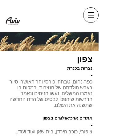
צפון
נצרות בכנרת
כפר-נחום, טבחה, כורסי והר האושר. סיור
בערש הולדתה של הנצרות. במקום בו
נאמרו המשלים, נעשו הניסים ונאמרו
הדרשות שיהפכו לבסיס של הדת החדשה
שתשנה את העולם.
אתרים ארכיאולוגים בצפון
ציפורי, כוכב הירדן, בית שאן ועוד ועוד...